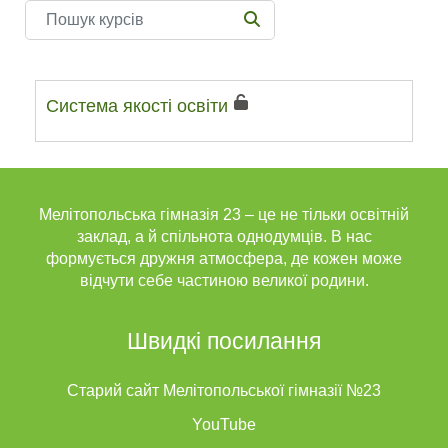
Пошук курсів
ПОШУК КУРСІВ
Система якості освіти
Мелітопольська гімназія 23 – це не тільки освітній
заклад, а й спільнота однодумців. В нас
формується дружня атмосфера, де кожен може
відчути себе частиною великої родини.
Швидкі посилання
Старий сайт Мелітопольської гімназії №23
YouTube